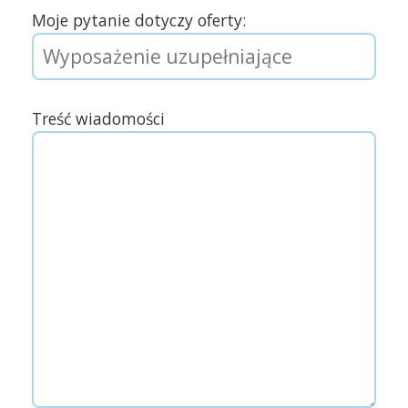
Moje pytanie dotyczy oferty:
Treść wiadomości