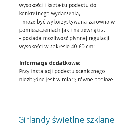
wysokości i kształtu podestu do
konkretnego wydarzenia,
- może być wykorzystywana zarówno w
pomieszczeniach jak i na zewnątrz,
- posiada możliwość płynnej regulacji
wysokości w zakresie 40-60 cm;
Informacje dodatkowe:
Przy instalacji podestu scenicznego
niezbędne jest w miarę równe podłoże
Girlandy świetlne szklane