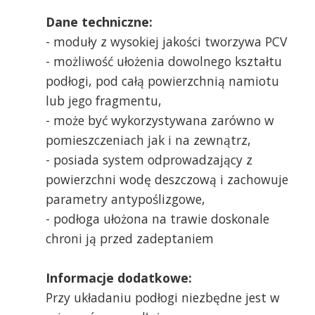
Dane techniczne:
- moduły z wysokiej jakości tworzywa PCV
- możliwość ułożenia dowolnego kształtu
podłogi, pod całą powierzchnią namiotu
lub jego fragmentu,
- może być wykorzystywana zarówno w
pomieszczeniach jak i na zewnątrz,
- posiada system odprowadzający z
powierzchni wodę deszczową i zachowuje
parametry antypoślizgowe,
- podłoga ułożona na trawie doskonale
chroni ją przed zadeptaniem
Informacje dodatkowe:
Przy układaniu podłogi niezbędne jest w