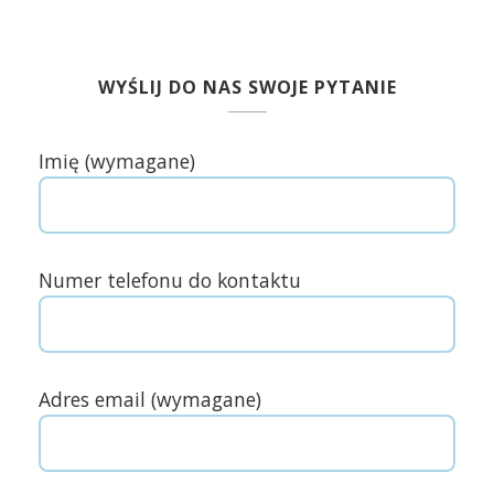
WYŚLIJ DO NAS SWOJE PYTANIE
Imię (wymagane)
Numer telefonu do kontaktu
Adres email (wymagane)