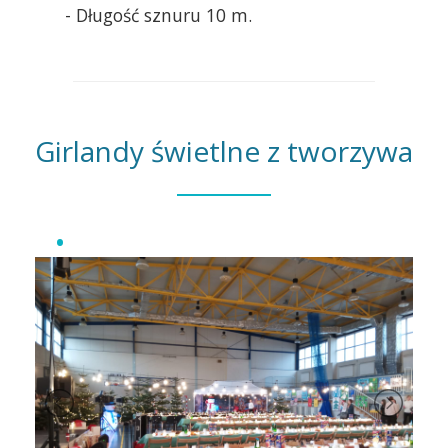
- Długość sznuru 10 m.
Girlandy świetlne z tworzywa