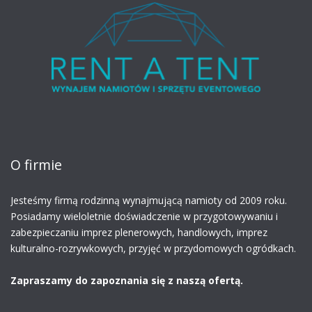
O firmie
Jesteśmy firmą rodzinną
wynajmującą namioty
od 2009 roku.
Posiadamy wieloletnie doświadczenie w przygotowywaniu i
zabezpieczaniu imprez plenerowych, handlowych, imprez
kulturalno-rozrywkowych, przyjęć w przydomowych ogródkach.
Zapraszamy do zapoznania się z naszą ofertą.