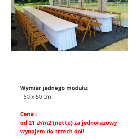
Wymiar jednego modułu
:
- 50 x 50 cm.
Cena :
od 21 zł/m2 (netto) za jednorazowy
wynajem do trzech dni!