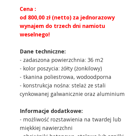
Cena :
od 800,00 zł (netto) za jednorazowy
wynajem do trzech dni namiotu
weselnego!
Dane techniczne:
- zadaszona powierzchnia: 36 m2
- kolor poszycia: żółty (żonkilowy)
- tkanina poliestrowa, wodoodporna
- konstrukcja nośna: stelaż ze stali
cynkowanej galwanicznie oraz aluminium
Informacje dodatkowe:
- możliwość rozstawienia na twardej lub
miękkiej nawierzchni