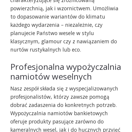
powierzchnią, jak i wzornictwem. Umożliwia
to dopasowanie wariantów do klimatu
każdego wydarzenia – niezależnie, czy
planujecie Państwo wesele w stylu
klasycznym, glamour czy z nawiązaniem do
nurtów rustykalnych lub eco.
Profesjonalna wypożyczalnia
namiotów weselnych
Nasz zespół składa się z wyspecjalizowanych
profesjonalistów, którzy zawsze pomogą
dobrać zadaszenia do konkretnych potrzeb.
Wypożyczalnia namiotów bankietowych
oferuje produkty pasujące zarówno do
kameralnych wesel, jak i do hucznych przyjęć