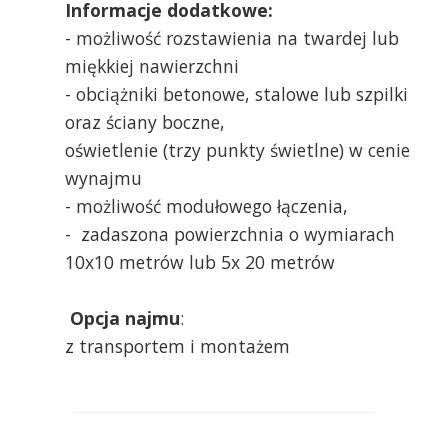
Informacje dodatkowe:
- możliwość rozstawienia na twardej lub
miękkiej nawierzchni
- obciążniki betonowe, stalowe lub szpilki
oraz ściany boczne,
oświetlenie (trzy punkty świetlne) w cenie
wynajmu
- możliwość modułowego łączenia,
- zadaszona powierzchnia o wymiarach
10x10 metrów lub 5x 20 metrów
Opcja najmu
:
z transportem i montażem