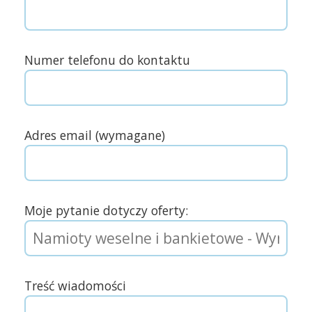
Numer telefonu do kontaktu
Adres email (wymagane)
Moje pytanie dotyczy oferty:
Treść wiadomości