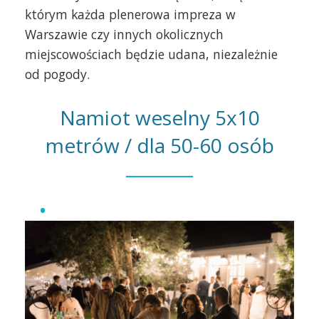
którym każda plenerowa impreza w
Warszawie czy innych okolicznych
miejscowościach będzie udana, niezależnie
od pogody.
Namiot weselny 5x10
metrów / dla 50-60 osób