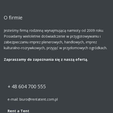
O firmie
Jesteśmy firmą rodzinną
wynajmującą namioty
od 2009 roku.
Posiadamy wieloletnie doświadczenie w przygotowywaniu i
zabezpieczaniu imprez plenerowych, handlowych, imprez
kulturalno-rozrywkowych, przyjęć w przydomowych ogródkach.
Zapraszamy do zapoznania się z naszą ofertą.
+ 48 604 700 555
e-mail:
biuro@rentatent.com.pl
Rent a Tent