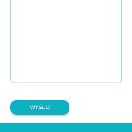
Alternative: