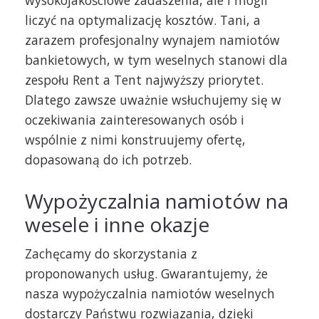
liczyć na optymalizację kosztów. Tani, a
zarazem profesjonalny
wynajem namiotów
bankietowych
, w tym weselnych stanowi dla
zespołu Rent a Tent najwyższy priorytet.
Dlatego zawsze uważnie wsłuchujemy się w
oczekiwania zainteresowanych osób i
wspólnie z nimi konstruujemy ofertę,
dopasowaną do ich potrzeb.
Wypożyczalnia namiotów na
wesele i inne okazje
Zachęcamy do skorzystania z
proponowanych usług. Gwarantujemy, że
nasza
wypożyczalnia namiotów weselnych
dostarczy Państwu rozwiązania, dzięki