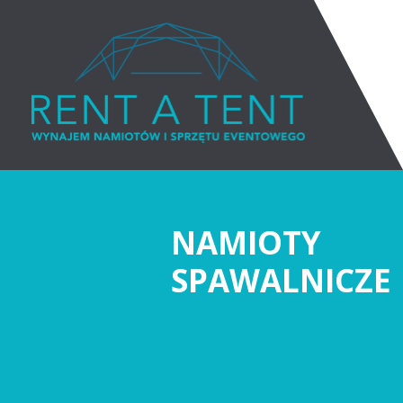
NAMIOTY
SPAWALNICZE