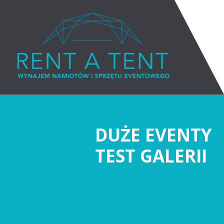
DUŻE EVENTY
TEST GALERII