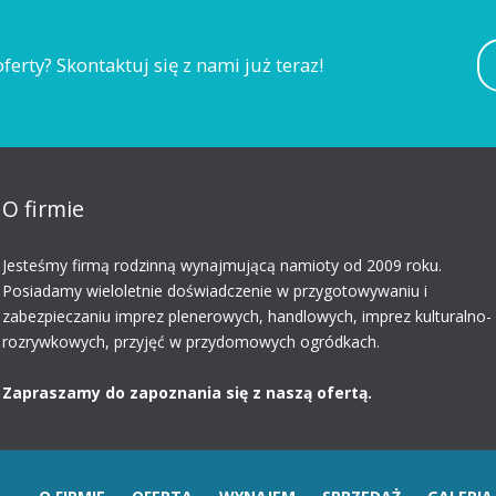
ferty? Skontaktuj się z nami już teraz!
O firmie
Jesteśmy firmą rodzinną
wynajmującą namioty
od 2009 roku.
Posiadamy wieloletnie doświadczenie w przygotowywaniu i
zabezpieczaniu imprez plenerowych, handlowych, imprez kulturalno-
rozrywkowych, przyjęć w przydomowych ogródkach.
Zapraszamy do zapoznania się z naszą ofertą.