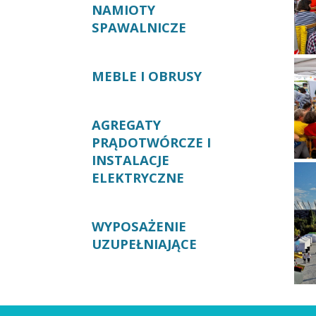
NAMIOTY
SPAWALNICZE
MEBLE I OBRUSY
AGREGATY
PRĄDOTWÓRCZE I
INSTALACJE
ELEKTRYCZNE
WYPOSAŻENIE
UZUPEŁNIAJĄCE