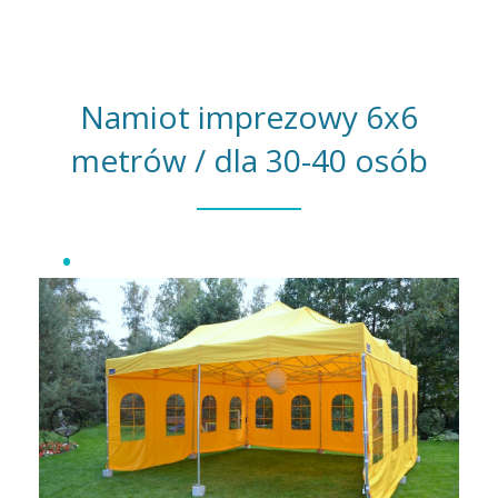
Namiot imprezowy 6x6
metrów / dla 30-40 osób