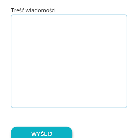
Treść wiadomości