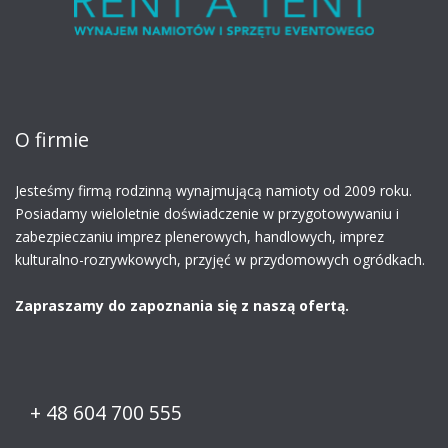
O firmie
Jesteśmy firmą rodzinną
wynajmującą namioty
od 2009 roku.
Posiadamy wieloletnie doświadczenie w przygotowywaniu i
zabezpieczaniu imprez plenerowych, handlowych, imprez
kulturalno-rozrywkowych, przyjęć w przydomowych ogródkach.
Zapraszamy do zapoznania się z naszą ofertą.
+ 48 604 700 555