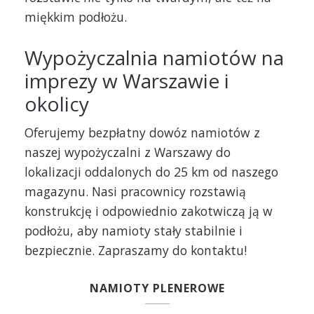
miękkim podłożu.
Wypożyczalnia namiotów na
imprezy w Warszawie i
okolicy
Oferujemy bezpłatny dowóz namiotów z
naszej wypożyczalni z Warszawy do
lokalizacji oddalonych do 25 km od naszego
magazynu. Nasi pracownicy rozstawią
konstrukcję i odpowiednio zakotwiczą ją w
podłożu, aby namioty stały stabilnie i
bezpiecznie. Zapraszamy do kontaktu!
NAMIOTY PLENEROWE