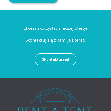
Alternative:
Chcesz skorzystać z naszej oferty?
Skontaktuj się z nami już teraz!
Skontaktuj się!