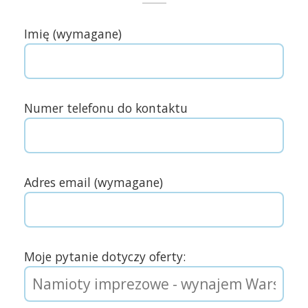
Imię (wymagane)
Numer telefonu do kontaktu
Adres email (wymagane)
Moje pytanie dotyczy oferty: