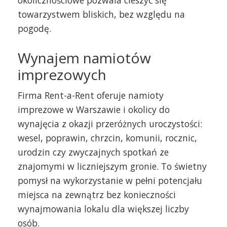
towarzystwem bliskich, bez względu na
pogodę.
Wynajem namiotów
imprezowych
Firma Rent-a-Rent oferuje namioty
imprezowe w Warszawie i okolicy do
wynajęcia z okazji przeróżnych uroczystości:
wesel, poprawin, chrzcin, komunii, rocznic,
urodzin czy zwyczajnych spotkań ze
znajomymi w liczniejszym gronie. To świetny
pomysł na wykorzystanie w pełni potencjału
miejsca na zewnątrz bez konieczności
wynajmowania lokalu dla większej liczby
osób.