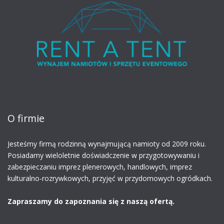
O firmie
Jesteśmy firmą rodzinną
wynajmującą namioty
od 2009 roku.
Posiadamy wieloletnie doświadczenie w przygotowywaniu i
zabezpieczaniu imprez plenerowych, handlowych, imprez
kulturalno-rozrywkowych, przyjęć w przydomowych ogródkach.
Zapraszamy do zapoznania się z naszą ofertą.