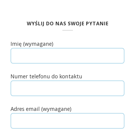
WYŚLIJ DO NAS SWOJE PYTANIE
Imię (wymagane)
Numer telefonu do kontaktu
Adres email (wymagane)