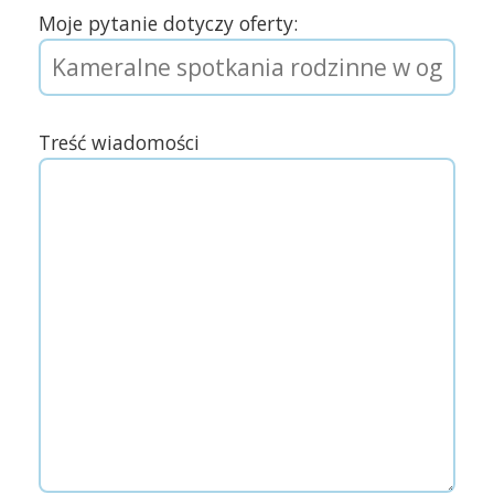
Moje pytanie dotyczy oferty:
Treść wiadomości