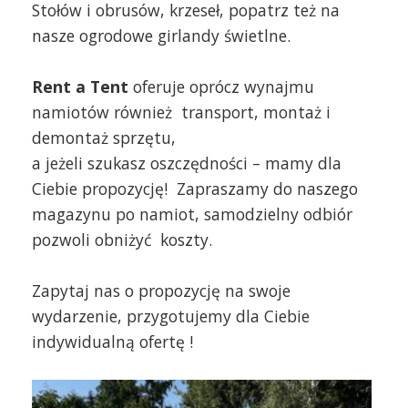
Stołów i obrusów, krzeseł, popatrz też na
nasze ogrodowe girlandy świetlne.
Rent a Tent
oferuje oprócz wynajmu
namiotów również transport, montaż i
demontaż sprzętu,
a jeżeli szukasz oszczędności – mamy dla
Ciebie propozycję! Zapraszamy do naszego
magazynu po namiot, samodzielny odbiór
pozwoli obniżyć koszty.
Zapytaj nas o propozycję na swoje
wydarzenie, przygotujemy dla Ciebie
indywidualną ofertę !